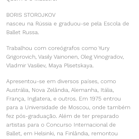
BORIS STOROJKOV
nasceu na Rússia e graduou-se pela Escola de
Ballet Russa.
Trabalhou com coreógrafos como Yury
Grigorovich, Vasily Vainonen, Oleg Vinogradov,
Vladmir Vasiliev, Maya Plisetskaya.
Apresentou-se em diversos países, como
Austrália, Nova Zelândia, Alemanha, Itália,
França, Inglatera, e outros. Em 1975 entrou
para a Universidade de Moscou, onde também
fez pós-graduação. Além de ter preparado
artistas para o Concurso Internacional de
Ballet, em Helsinki, na Finlândia, remontou