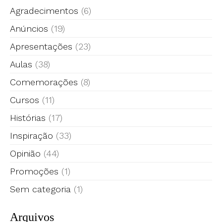
Agradecimentos
(6)
Anúncios
(19)
Apresentações
(23)
Aulas
(38)
Comemorações
(8)
Cursos
(11)
Histórias
(17)
Inspiração
(33)
Opinião
(44)
Promoções
(1)
Sem categoria
(1)
Arquivos