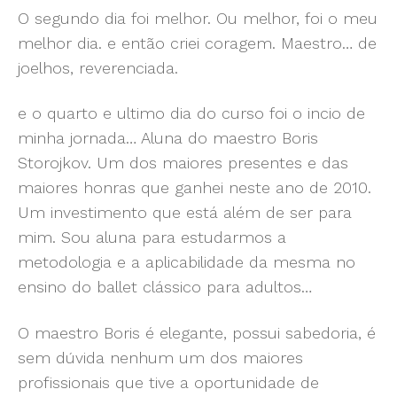
O segundo dia foi melhor. Ou melhor, foi o meu
melhor dia. e então criei coragem. Maestro… de
joelhos, reverenciada.
e o quarto e ultimo dia do curso foi o incio de
minha jornada… Aluna do maestro Boris
Storojkov. Um dos maiores presentes e das
maiores honras que ganhei neste ano de 2010.
Um investimento que está além de ser para
mim. Sou aluna para estudarmos a
metodologia e a aplicabilidade da mesma no
ensino do ballet clássico para adultos…
O maestro Boris é elegante, possui sabedoria, é
sem dúvida nenhum um dos maiores
profissionais que tive a oportunidade de