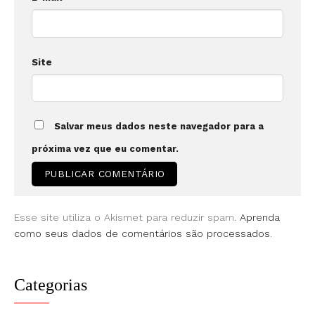
Site
Salvar meus dados neste navegador para a
próxima vez que eu comentar.
Esse site utiliza o Akismet para reduzir spam.
Aprenda
como seus dados de comentários são processados
.
Categorias