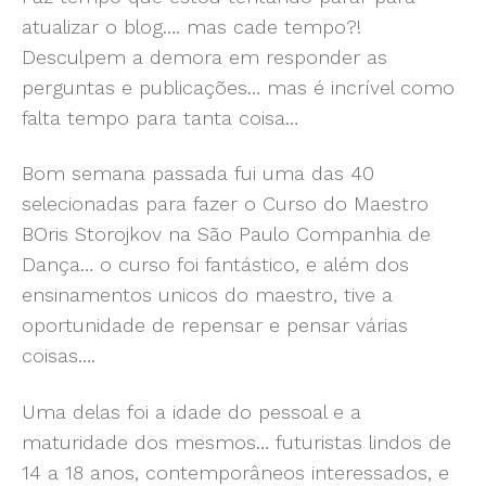
atualizar o blog…. mas cade tempo?!
Desculpem a demora em responder as
perguntas e publicações… mas é incrível como
falta tempo para tanta coisa…
Bom semana passada fui uma das 40
selecionadas para fazer o Curso do Maestro
BOris Storojkov na São Paulo Companhia de
Dança… o curso foi fantástico, e além dos
ensinamentos unicos do maestro, tive a
oportunidade de repensar e pensar várias
coisas….
Uma delas foi a idade do pessoal e a
maturidade dos mesmos… futuristas lindos de
14 a 18 anos, contemporâneos interessados, e