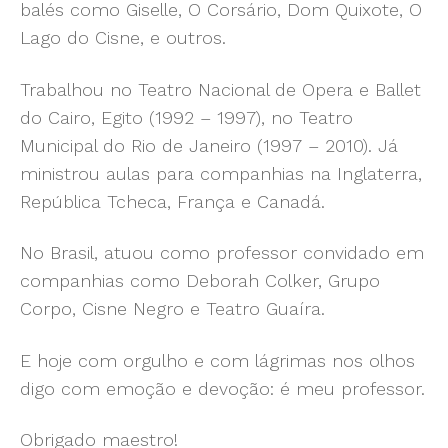
balés como Giselle, O Corsário, Dom Quixote, O
Lago do Cisne, e outros.
Trabalhou no Teatro Nacional de Opera e Ballet
do Cairo, Egito (1992 – 1997), no Teatro
Municipal do Rio de Janeiro (1997 – 2010). Já
ministrou aulas para companhias na Inglaterra,
República Tcheca, França e Canadá.
No Brasil, atuou como professor convidado em
companhias como Deborah Colker, Grupo
Corpo, Cisne Negro e Teatro Guaíra.
E hoje com orgulho e com lágrimas nos olhos
digo com emoção e devoção: é meu professor.
Obrigado maestro!