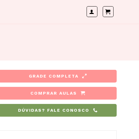
GRADE COMPLETA
COMPRAR AULAS
DÚVIDAS? FALE CONOSCO