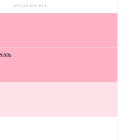
AULAS DO DIA
08:30h