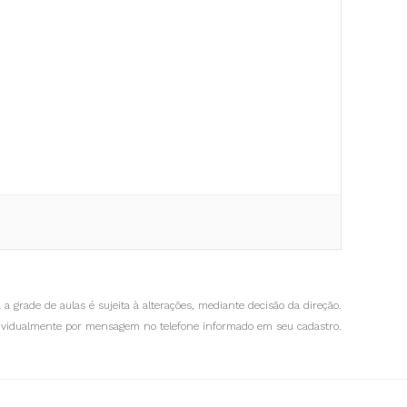
 a grade de aulas é sujeita à alterações, mediante decisão da direção.
dividualmente por mensagem no telefone informado em seu cadastro.