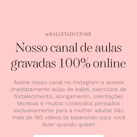
@BALLETADULTOKR
Nosso canal de aulas
gravadas 100% online
Assine nosso canal no Instagram e acesse
imediatamente aulas de ballet, exercícios de
fortalecimento, alongamento, orientações
técnicas e muitos conteúdos pensados
exclusivamente para a mulher adulta! São
mais de 160 vídeos te esperando para você
fazer quando quiser!