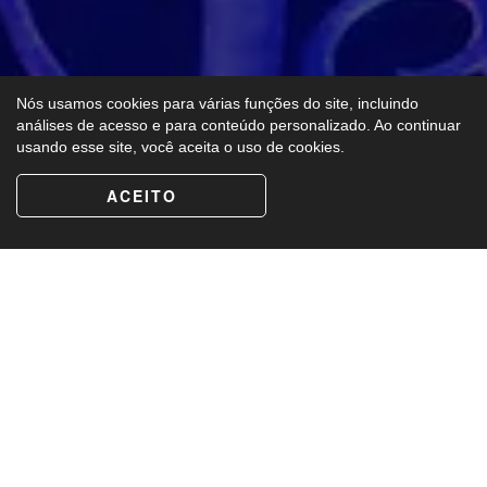
Nós usamos cookies para várias funções do site, incluindo
análises de acesso e para conteúdo personalizado. Ao continuar
usando esse site, você aceita o uso de cookies.
ACEITO