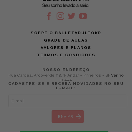
SOBRE O BALLETADULTOKR
GRADE DE AULAS
VALORES E PLANOS
TERMOS E CONDIÇÕES
NOSSO ENDEREÇO
Rua Cardeal Arcoverde 119, 1º Andar - Pinheiros - SP
Ver no
mapa
CADASTRE-SE E RECEBA NOVIDADES NO SEU
E-MAIL!