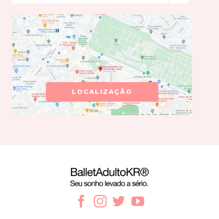
LOCALIZAÇÃO