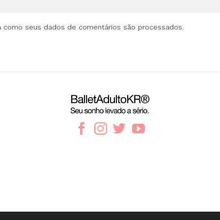
a como seus dados de comentários são processados
.