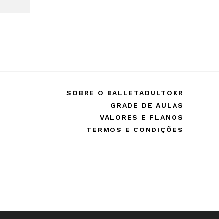
SOBRE O BALLETADULTOKR
GRADE DE AULAS
VALORES E PLANOS
TERMOS E CONDIÇÕES