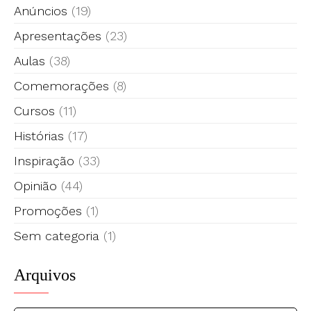
Anúncios
(19)
Apresentações
(23)
Aulas
(38)
Comemorações
(8)
Cursos
(11)
Histórias
(17)
Inspiração
(33)
Opinião
(44)
Promoções
(1)
Sem categoria
(1)
Arquivos