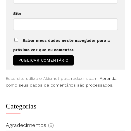
Site
Salvar meus dados neste navegador para a
próxima vez que eu comentar.
Esse site utiliza o Akismet para reduzir spam.
Aprenda
como seus dados de comentários são processados
.
Categorias
Agradecimentos
(6)