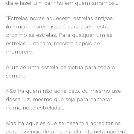
dia e fazer um carinho em quem amamos…
“Estrelas novas aquecem, estrelas antigas
iluminam. Porém isso é para quem está
próximo às estrelas. Para qualquer um as
estrelas iluminam, mesmo depois de
morrerem.
A luz de uma estrela perpetua para todo o
sempre.
Não há quem não ache belo, ou mesmo use
dessa luz, mesmo que seja para namorar
numa noite estrelada…
Mas há aqueles que se negam a acreditar na
pura essência de uma estrela. PLaneta não vira