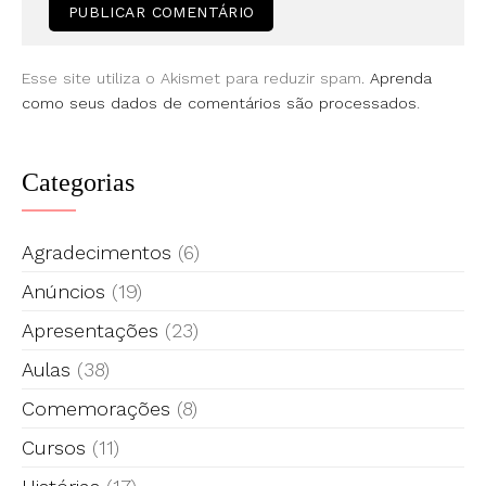
Esse site utiliza o Akismet para reduzir spam.
Aprenda
como seus dados de comentários são processados
.
Categorias
Agradecimentos
(6)
Anúncios
(19)
Apresentações
(23)
Aulas
(38)
Comemorações
(8)
Cursos
(11)