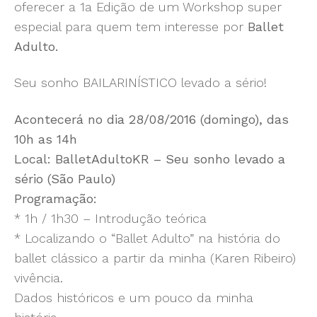
oferecer a 1a Edição de um Workshop super
especial para quem tem interesse por
Ballet
Adulto.
Seu sonho BAILARINÍSTICO levado a sério!
Acontecerá no dia 28/08/2016 (domingo), das
10h as 14h
Local: BalletAdultoKR – Seu sonho levado a
sério (São Paulo)
Programação:
* 1h / 1h30 – Introdução teórica
* Localizando o “Ballet Adulto” na história do
ballet clássico a partir da minha (Karen Ribeiro)
vivência.
Dados históricos e um pouco da minha