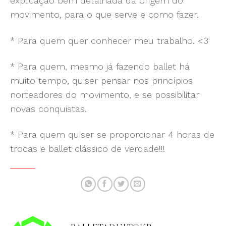
explicação bem detalhada da origem do
movimento, para o que serve e como fazer.
* Para quem quer conhecer meu trabalho. <3
* Para quem, mesmo já fazendo ballet há
muito tempo, quiser pensar nos princípios
norteadores do movimento, e se possibilitar
novas conquistas.
* Para quem quiser se proporcionar 4 horas de
trocas e ballet clássico de verdade!!!