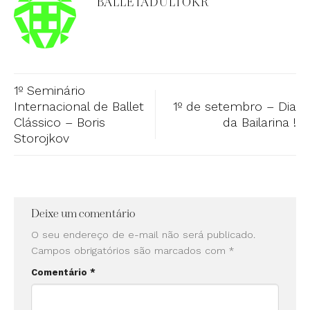
BALLETADULTOKR
1º Seminário
Internacional de Ballet
1º de setembro – Dia
Clássico – Boris
da Bailarina !
Storojkov
Deixe um comentário
O seu endereço de e-mail não será publicado.
Campos obrigatórios são marcados com
*
Comentário
*