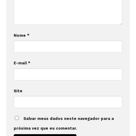
Nome
*
E-mail
*
Site
Salvar meus dados neste navegador para a
próxima vez que eu comentar.