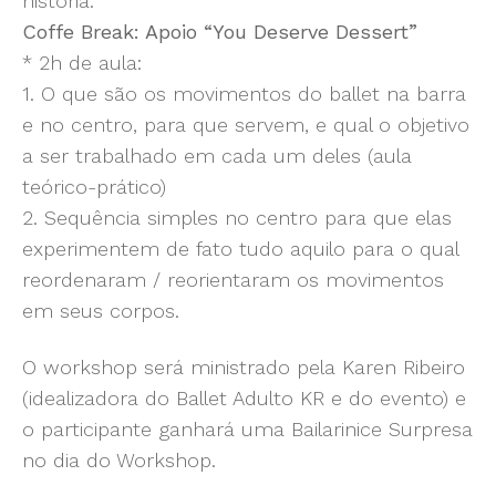
história.
Coffe Break: Apoio “You Deserve Dessert”
* 2h de aula:
1. O que são os movimentos do ballet na barra
e no centro, para que servem, e qual o objetivo
a ser trabalhado em cada um deles (aula
teórico-prático)
2. Sequência simples no centro para que elas
experimentem de fato tudo aquilo para o qual
reordenaram / reorientaram os movimentos
em seus corpos.
O workshop será ministrado pela Karen Ribeiro
(idealizadora do Ballet Adulto KR e do evento) e
o participante ganhará uma Bailarinice Surpresa
no dia do Workshop.