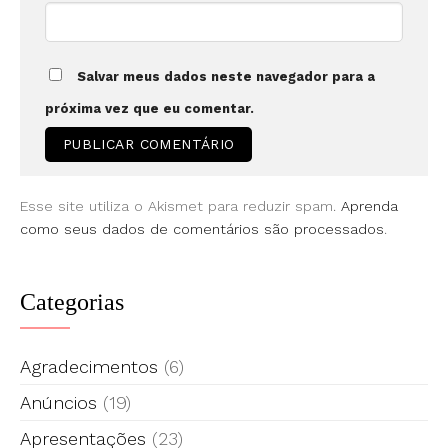
Salvar meus dados neste navegador para a
próxima vez que eu comentar.
Esse site utiliza o Akismet para reduzir spam.
Aprenda
como seus dados de comentários são processados
.
Categorias
Agradecimentos
(6)
Anúncios
(19)
Apresentações
(23)