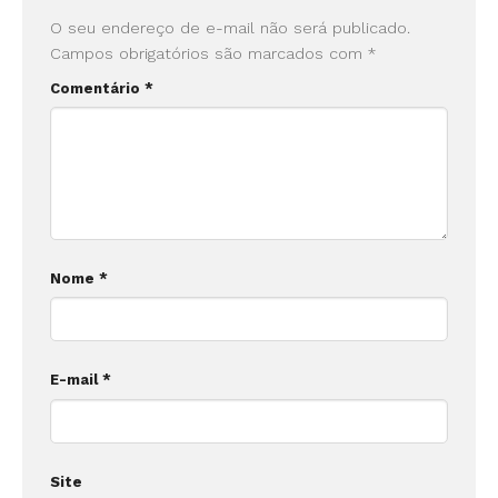
O seu endereço de e-mail não será publicado.
Campos obrigatórios são marcados com
*
Comentário
*
Nome
*
E-mail
*
Site