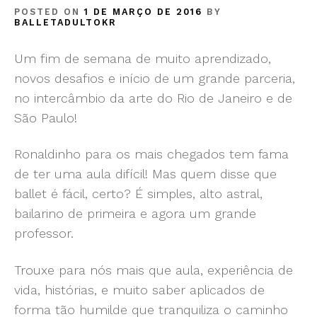
POSTED ON
1 DE MARÇO DE 2016
BY
BALLETADULTOKR
Um fim de semana de muito aprendizado,
novos desafios e início de um grande parceria,
no intercâmbio da arte do Rio de Janeiro e de
São Paulo!
Ronaldinho para os mais chegados tem fama
de ter uma aula difícil! Mas quem disse que
ballet é fácil, certo? É simples, alto astral,
bailarino de primeira e agora um grande
professor.
Trouxe para nós mais que aula, experiência de
vida, histórias, e muito saber aplicados de
forma tão humilde que tranquiliza o caminho