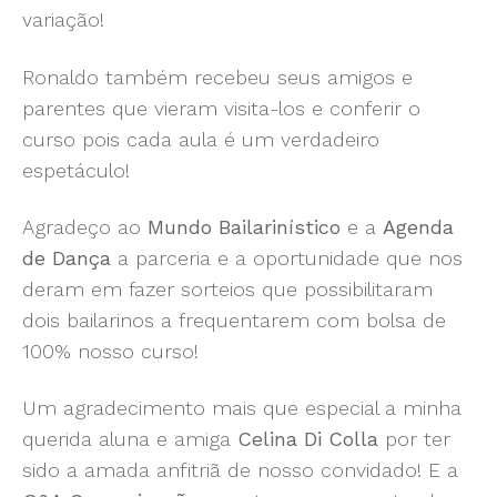
variação!
Ronaldo também recebeu seus amigos e
parentes que vieram visita-los e conferir o
curso pois cada aula é um verdadeiro
espetáculo!
Agradeço ao
Mundo Bailarinístico
e a
Agenda
de Dança
a parceria e a oportunidade que nos
deram em fazer sorteios que possibilitaram
dois bailarinos a frequentarem com bolsa de
100% nosso curso!
Um agradecimento mais que especial a minha
querida aluna e amiga
Celina Di Colla
por ter
sido a amada anfitriã de nosso convidado! E a