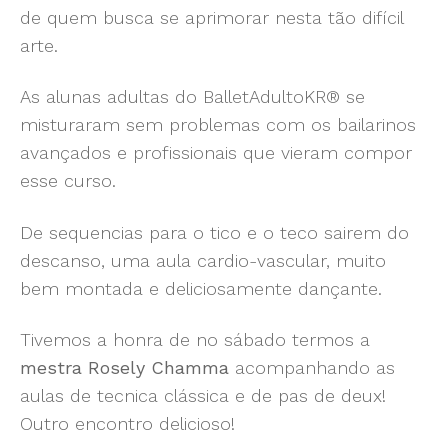
de quem busca se aprimorar nesta tão difícil
arte.
As alunas adultas do BalletAdultoKR® se
misturaram sem problemas com os bailarinos
avançados e profissionais que vieram compor
esse curso.
De sequencias para o tico e o teco sairem do
descanso, uma aula cardio-vascular, muito
bem montada e deliciosamente dançante.
Tivemos a honra de no sábado termos a
mestra Rosely Chamma
acompanhando as
aulas de tecnica clássica e de pas de deux!
Outro encontro delicioso!