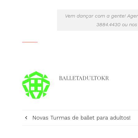
Vem dançar com a gente! Agen
3884.4430 ou nos
BALLETADULTOKR
Novas Turmas de ballet para adultos!