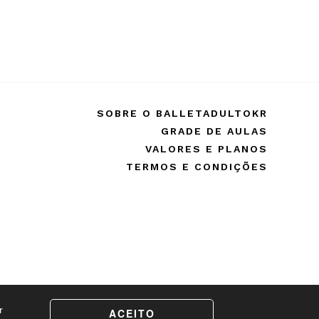
SOBRE O BALLETADULTOKR
GRADE DE AULAS
VALORES E PLANOS
TERMOS E CONDIÇÕES
r
ACEITO