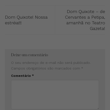
Dom Quixote – de
Dom Quixote! Nossa
Cervantes a Petipa,
estréia!!!
amanhã no Teatro
Gazeta!
Deixe um comentário
O seu endereço de e-mail não será publicado.
Campos obrigatórios são marcados com
*
Comentário
*