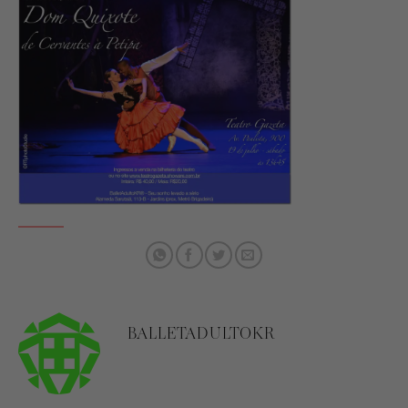
BALLETADULTOKR