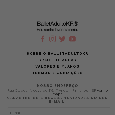
SOBRE O BALLETADULTOKR
GRADE DE AULAS
VALORES E PLANOS
TERMOS E CONDIÇÕES
NOSSO ENDEREÇO
Rua Cardeal Arcoverde 119, 1º Andar - Pinheiros - SP
Ver no
mapa
CADASTRE-SE E RECEBA NOVIDADES NO SEU
E-MAIL!