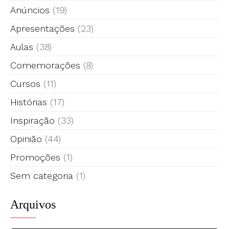
Anúncios
(19)
Apresentações
(23)
Aulas
(38)
Comemorações
(8)
Cursos
(11)
Histórias
(17)
Inspiração
(33)
Opinião
(44)
Promoções
(1)
Sem categoria
(1)
Arquivos