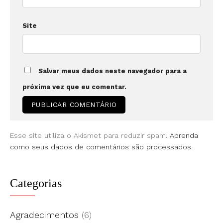
Site
Salvar meus dados neste navegador para a
próxima vez que eu comentar.
Esse site utiliza o Akismet para reduzir spam.
Aprenda
como seus dados de comentários são processados
.
Categorias
Agradecimentos
(6)