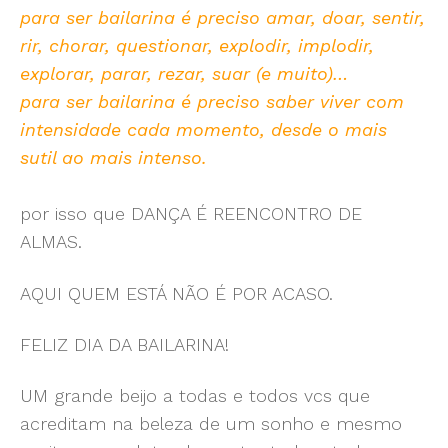
para ser bailarina é preciso amar, doar, sentir,
rir, chorar, questionar, explodir, implodir,
explorar, parar, rezar, suar (e muito)…
para ser bailarina é preciso saber viver com
intensidade cada momento, desde o mais
sutil ao mais intenso.
por isso que DANÇA É REENCONTRO DE
ALMAS.
AQUI QUEM ESTÁ NÃO É POR ACASO.
FELIZ DIA DA BAILARINA!
UM grande beijo a todas e todos vcs que
acreditam na beleza de um sonho e mesmo