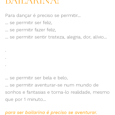
BAILARINA!
Para dançar é preciso se permitir…
… se permitir ser feliz,
… se permitir fazer feliz,
… se permitir sentir tristeza, alegria, dor, alívio…
.
.
.
… se permitir ser bela e belo,
… se permitir aventurar-se num mundo de
sonhos e fantasias e torna-lo realidade, mesmo
que por 1 minuto…
para ser bailarina é preciso se aventurar.