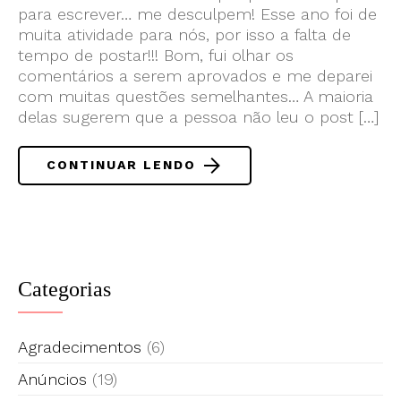
para escrever… me desculpem! Esse ano foi de
muita atividade para nós, por isso a falta de
tempo de postar!!! Bom, fui olhar os
comentários a serem aprovados e me deparei
com muitas questões semelhantes… A maioria
delas sugerem que a pessoa não leu o post […]
CONTINUAR LENDO
Categorias
Agradecimentos
(6)
Anúncios
(19)