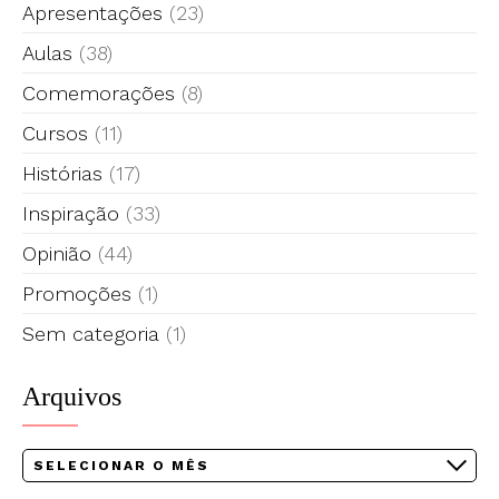
Apresentações
(23)
Aulas
(38)
Comemorações
(8)
Cursos
(11)
Histórias
(17)
Inspiração
(33)
Opinião
(44)
Promoções
(1)
Sem categoria
(1)
Arquivos
Arquivos