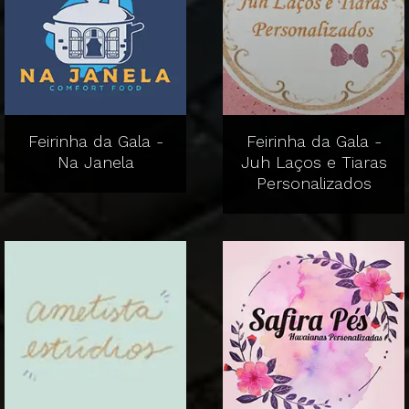
Feirinha da Gala -
Feirinha da Gala -
Na Janela
Juh Laços e Tiaras
Personalizados