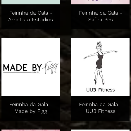
Feirinha da Gala -
Feirinha da Gala -
Ametista Estudios
Safira Pés
Feirinha da Gala -
Feirinha da Gala -
Made by Figg
UU3 Fitness