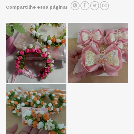
Compartilhe essa página!