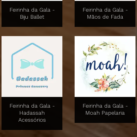
Feirinha da Gala -
Feirinha da Gala -
Biju Ballet
Mãos de Fada
Feirinha da Gala -
Feirinha da Gala -
Hadassah
Moah Papelaria
Acessórios