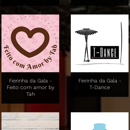
Feirinha da Gala -
Feirinha da Gala -
Feito com amor by
T-Dance
Tah