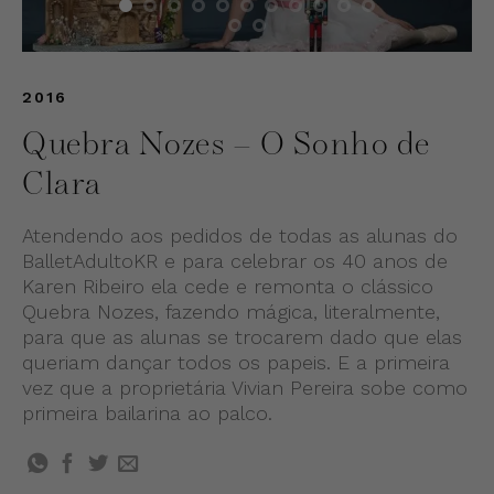
2016
Quebra Nozes – O Sonho de
Clara
Atendendo aos pedidos de todas as alunas do
BalletAdultoKR e para celebrar os 40 anos de
Karen Ribeiro ela cede e remonta o clássico
Quebra Nozes, fazendo mágica, literalmente,
para que as alunas se trocarem dado que elas
queriam dançar todos os papeis. E a primeira
vez que a proprietária Vivian Pereira sobe como
primeira bailarina ao palco.