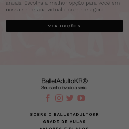
anuais. Escolha a melhor opção para você em
nossa secretaria virtual e comece agora
VER OPÇÕES
SOBRE O BALLETADULTOKR
GRADE DE AULAS
VALORES E PLANOS