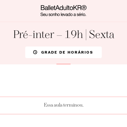
Pré-inter – 19h | Sexta
GRADE DE HORÁRIOS
Essa aula terminou.