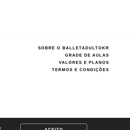
SOBRE O BALLETADULTOKR
GRADE DE AULAS
VALORES E PLANOS
TERMOS E CONDIÇÕES
r
ACEITO