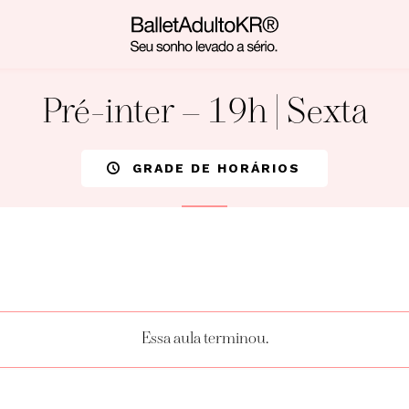
Pré-inter – 19h | Sexta
GRADE DE HORÁRIOS
Essa aula terminou.