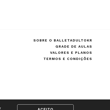
SOBRE O BALLETADULTOKR
GRADE DE AULAS
VALORES E PLANOS
TERMOS E CONDIÇÕES
r
ACEITO