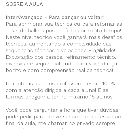
SOBRE A AULA
Inter/Avançado - Para dançar ou voltar!
Para aprimorar sua técnica ou para retornar às
aulas de ballet após ter feito por muito tempo!
Neste nível técnico você ganhará mais desafios
técnicos, aumentando a complexidade das
sequências técnicas e velocidade + agilidade!
Exploração dos passos, refinamento técnico,
diversidade sequencial, tudo para você dançar
bonito e com compreensão real da técnica!
Durante as aulas os professores estão 100%
com a atenção dirigida a cada aluno! E as
turmas chegam a ter no máximo 15 alunos.
Você pode perguntar a hora que tiver dúvidas,
pode pedir para conversar com o professor ao
final da aula, me chamar no privado sempre