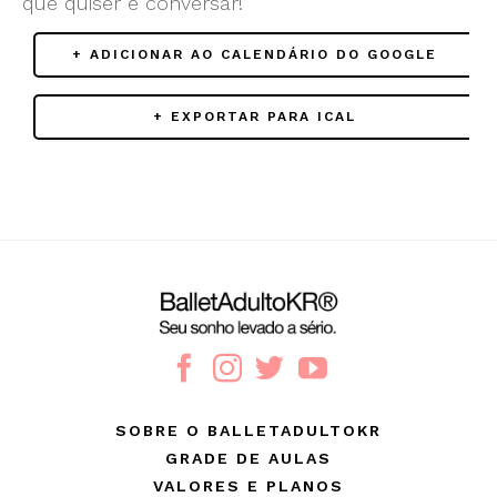
que quiser e conversar!
+ ADICIONAR AO CALENDÁRIO DO GOOGLE
+ EXPORTAR PARA ICAL
SOBRE O BALLETADULTOKR
GRADE DE AULAS
VALORES E PLANOS