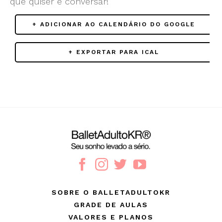
que quiser e conversar!
+ ADICIONAR AO CALENDÁRIO DO GOOGLE
+ EXPORTAR PARA ICAL
SOBRE O BALLETADULTOKR
GRADE DE AULAS
VALORES E PLANOS