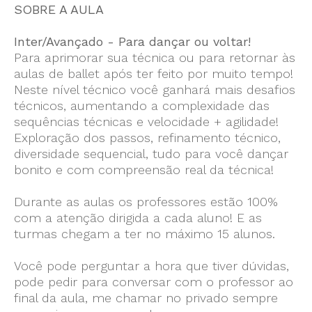
SOBRE A AULA
Inter/Avançado - Para dançar ou voltar!
Para aprimorar sua técnica ou para retornar às
aulas de ballet após ter feito por muito tempo!
Neste nível técnico você ganhará mais desafios
técnicos, aumentando a complexidade das
sequências técnicas e velocidade + agilidade!
Exploração dos passos, refinamento técnico,
diversidade sequencial, tudo para você dançar
bonito e com compreensão real da técnica!
Durante as aulas os professores estão 100%
com a atenção dirigida a cada aluno! E as
turmas chegam a ter no máximo 15 alunos.
Você pode perguntar a hora que tiver dúvidas,
pode pedir para conversar com o professor ao
final da aula, me chamar no privado sempre