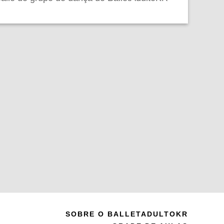
SOBRE O BALLETADULTOKR