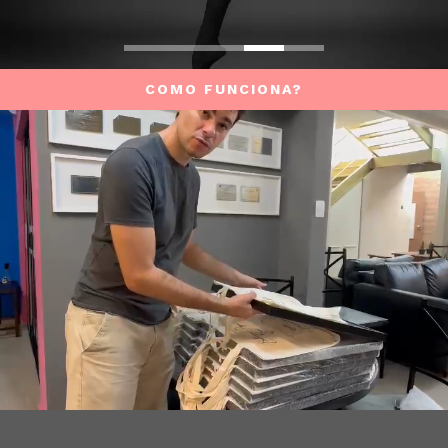
COMO FUNCIONA?