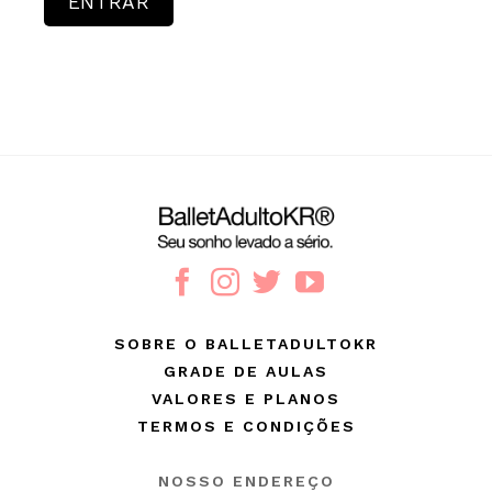
SOBRE O BALLETADULTOKR
GRADE DE AULAS
VALORES E PLANOS
TERMOS E CONDIÇÕES
NOSSO ENDEREÇO