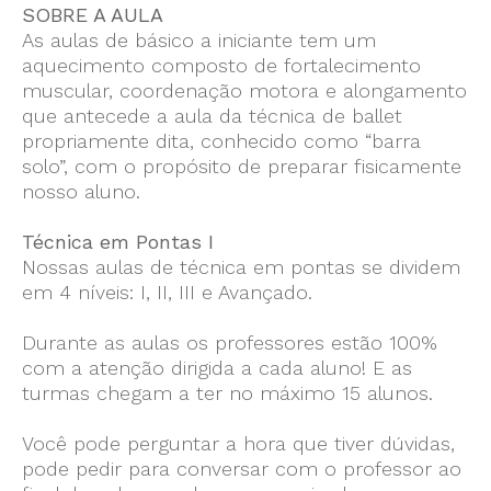
SOBRE A AULA
As aulas de básico a iniciante tem um
aquecimento composto de fortalecimento
muscular, coordenação motora e alongamento
que antecede a aula da técnica de ballet
propriamente dita, conhecido como “barra
solo”, com o propósito de preparar fisicamente
nosso aluno.
Técnica em Pontas I
Nossas aulas de técnica em pontas se dividem
em 4 níveis: I, II, III e Avançado.
Durante as aulas os professores estão 100%
com a atenção dirigida a cada aluno! E as
turmas chegam a ter no máximo 15 alunos.
Você pode perguntar a hora que tiver dúvidas,
pode pedir para conversar com o professor ao