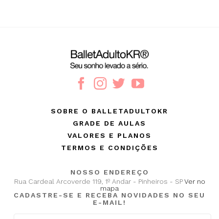
SOBRE O BALLETADULTOKR
GRADE DE AULAS
VALORES E PLANOS
TERMOS E CONDIÇÕES
NOSSO ENDEREÇO
Rua Cardeal Arcoverde 119, 1º Andar - Pinheiros - SP
Ver no
mapa
CADASTRE-SE E RECEBA NOVIDADES NO SEU
E-MAIL!