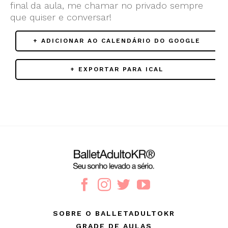
final da aula, me chamar no privado sempre
que quiser e conversar!
+ ADICIONAR AO CALENDÁRIO DO GOOGLE
+ EXPORTAR PARA ICAL
SOBRE O BALLETADULTOKR
GRADE DE AULAS