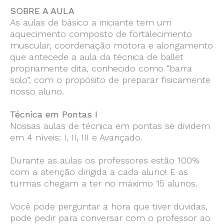
SOBRE A AULA
As aulas de básico a iniciante tem um
aquecimento composto de fortalecimento
muscular, coordenação motora e alongamento
que antecede a aula da técnica de ballet
propriamente dita, conhecido como “barra
solo”, com o propósito de preparar fisicamente
nosso aluno.
Técnica em Pontas I
Nossas aulas de técnica em pontas se dividem
em 4 níveis: I, II, III e Avançado.
Durante as aulas os professores estão 100%
com a atenção dirigida a cada aluno! E as
turmas chegam a ter no máximo 15 alunos.
Você pode perguntar a hora que tiver dúvidas,
pode pedir para conversar com o professor ao