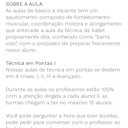
SOBRE A AULA
As aulas de básico a iniciante tem um
aquecimento composto de fortalecimento
muscular, coordenação motora e alongamento
que antecede a aula da técnica de ballet
propriamente dita, conhecido como “barra
solo”, com o propósito de preparar fisicamente
nosso aluno.
Técnica em Pontas I
Nossas aulas de técnica em pontas se dividem
em 4 níveis: I, II, III e Avançado.
Durante as aulas os professores estão 100%
com a atenção dirigida a cada aluno! E as
turmas chegam a ter no máximo 15 alunos.
Você pode perguntar a hora que tiver dúvidas,
pode pedir para conversar com o professor ao