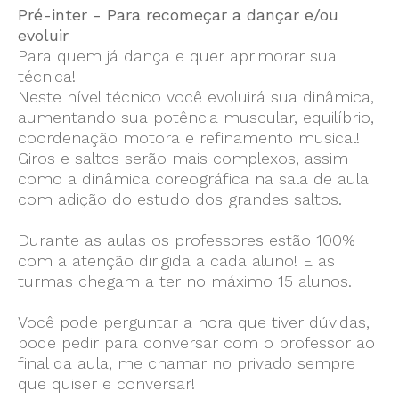
Pré-inter - Para recomeçar a dançar e/ou
evoluir
Para quem já dança e quer aprimorar sua
técnica!
Neste nível técnico você evoluirá sua dinâmica,
aumentando sua potência muscular, equilíbrio,
coordenação motora e refinamento musical!
Giros e saltos serão mais complexos, assim
como a dinâmica coreográfica na sala de aula
com adição do estudo dos grandes saltos.
Durante as aulas os professores estão 100%
com a atenção dirigida a cada aluno! E as
turmas chegam a ter no máximo 15 alunos.
Você pode perguntar a hora que tiver dúvidas,
pode pedir para conversar com o professor ao
final da aula, me chamar no privado sempre
que quiser e conversar!