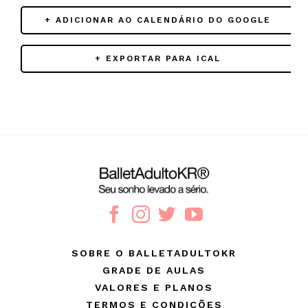
+ ADICIONAR AO CALENDÁRIO DO GOOGLE
+ EXPORTAR PARA ICAL
SOBRE O BALLETADULTOKR
GRADE DE AULAS
VALORES E PLANOS
TERMOS E CONDIÇÕES