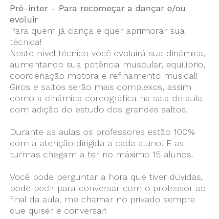
Pré-inter - Para recomeçar a dançar e/ou
evoluir
Para quem já dança e quer aprimorar sua
técnica!
Neste nível técnico você evoluirá sua dinâmica,
aumentando sua potência muscular, equilíbrio,
coordenação motora e refinamento musical!
Giros e saltos serão mais complexos, assim
como a dinâmica coreográfica na sala de aula
com adição do estudo dos grandes saltos.
Durante as aulas os professores estão 100%
com a atenção dirigida a cada aluno! E as
turmas chegam a ter no máximo 15 alunos.
Você pode perguntar a hora que tiver dúvidas,
pode pedir para conversar com o professor ao
final da aula, me chamar no privado sempre
que quiser e conversar!