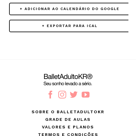
+ ADICIONAR AO CALENDÁRIO DO GOOGLE
+ EXPORTAR PARA ICAL
SOBRE O BALLETADULTOKR
GRADE DE AULAS
VALORES E PLANOS
TERMOS E CONDIÇÕES