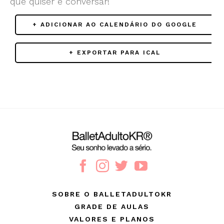
que quiser e conversar!
+ ADICIONAR AO CALENDÁRIO DO GOOGLE
+ EXPORTAR PARA ICAL
SOBRE O BALLETADULTOKR
GRADE DE AULAS
VALORES E PLANOS