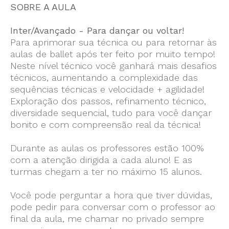
SOBRE A AULA
Inter/Avançado - Para dançar ou voltar!
Para aprimorar sua técnica ou para retornar às
aulas de ballet após ter feito por muito tempo!
Neste nível técnico você ganhará mais desafios
técnicos, aumentando a complexidade das
sequências técnicas e velocidade + agilidade!
Exploração dos passos, refinamento técnico,
diversidade sequencial, tudo para você dançar
bonito e com compreensão real da técnica!
Durante as aulas os professores estão 100%
com a atenção dirigida a cada aluno! E as
turmas chegam a ter no máximo 15 alunos.
Você pode perguntar a hora que tiver dúvidas,
pode pedir para conversar com o professor ao
final da aula, me chamar no privado sempre