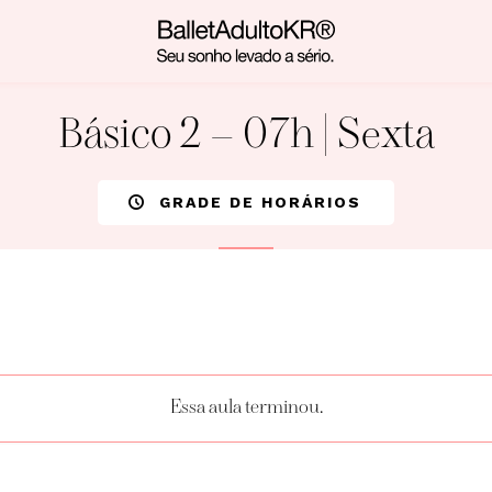
Básico 2 – 07h | Sexta
GRADE DE HORÁRIOS
Essa aula terminou.