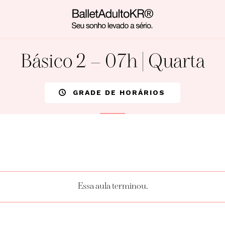
Básico 2 – 07h | Quarta
GRADE DE HORÁRIOS
Essa aula terminou.