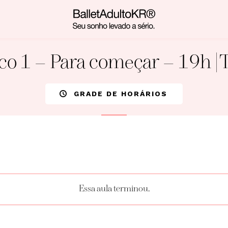
co 1 – Para começar – 19h | 
GRADE DE HORÁRIOS
Essa aula terminou.