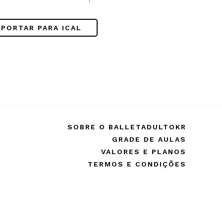
!
XPORTAR PARA ICAL
SOBRE O BALLETADULTOKR
GRADE DE AULAS
VALORES E PLANOS
TERMOS E CONDIÇÕES