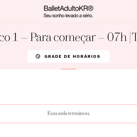
co 1 – Para começar – 07h | 
GRADE DE HORÁRIOS
Essa aula terminou.