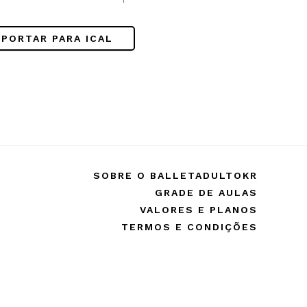
!
XPORTAR PARA ICAL
SOBRE O BALLETADULTOKR
GRADE DE AULAS
VALORES E PLANOS
TERMOS E CONDIÇÕES