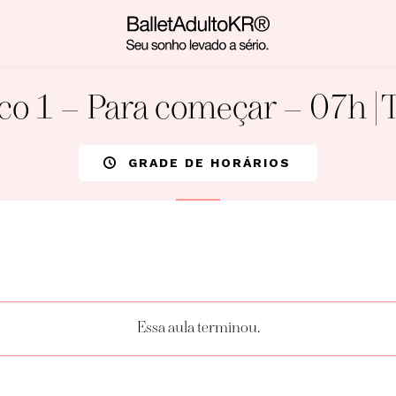
co 1 – Para começar – 07h | 
GRADE DE HORÁRIOS
Essa aula terminou.