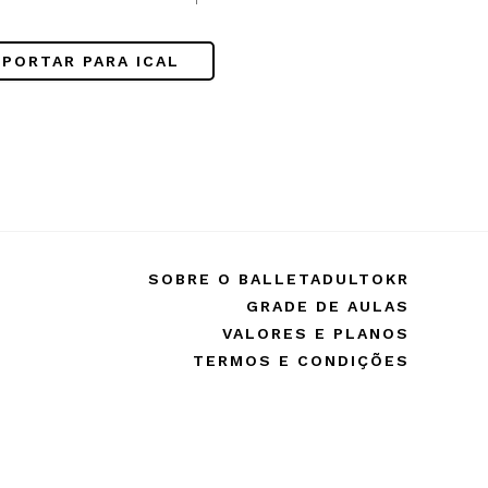
!
XPORTAR PARA ICAL
SOBRE O BALLETADULTOKR
GRADE DE AULAS
VALORES E PLANOS
TERMOS E CONDIÇÕES