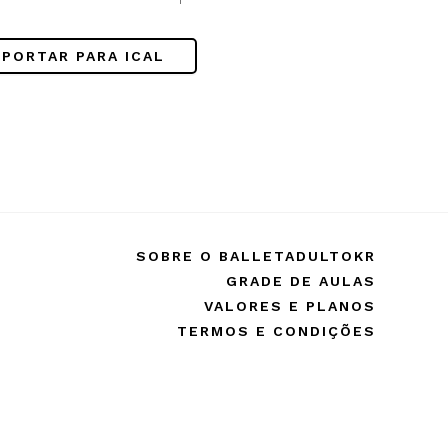
!
XPORTAR PARA ICAL
SOBRE O BALLETADULTOKR
GRADE DE AULAS
VALORES E PLANOS
TERMOS E CONDIÇÕES