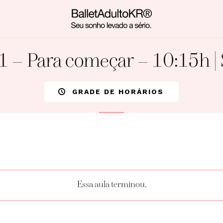
 1 – Para começar – 10:15h |
GRADE DE HORÁRIOS
Essa aula terminou.