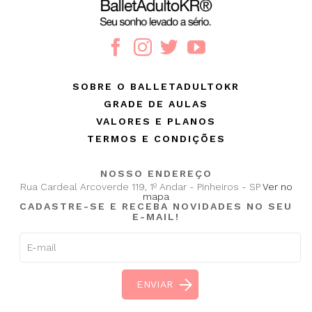
SOBRE O BALLETADULTOKR
GRADE DE AULAS
VALORES E PLANOS
TERMOS E CONDIÇÕES
NOSSO ENDEREÇO
Rua Cardeal Arcoverde 119, 1º Andar - Pinheiros - SP
Ver no
mapa
CADASTRE-SE E RECEBA NOVIDADES NO SEU
E-MAIL!