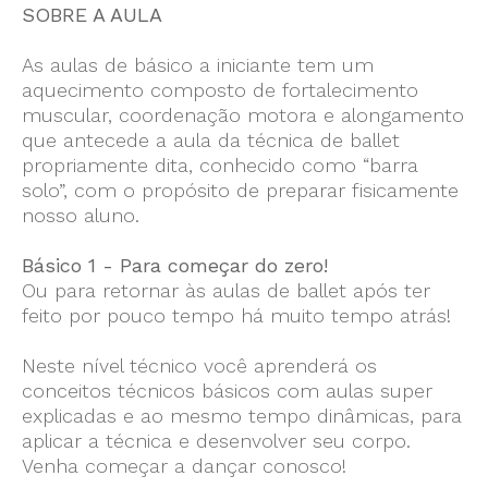
SOBRE A AULA
As aulas de básico a iniciante tem um
aquecimento composto de fortalecimento
muscular, coordenação motora e alongamento
que antecede a aula da técnica de ballet
propriamente dita, conhecido como “barra
solo”, com o propósito de preparar fisicamente
nosso aluno.
Básico 1 - Para começar do zero!
Ou para retornar às aulas de ballet após ter
feito por pouco tempo há muito tempo atrás!
Neste nível técnico você aprenderá os
conceitos técnicos básicos com aulas super
explicadas e ao mesmo tempo dinâmicas, para
aplicar a técnica e desenvolver seu corpo.
Venha começar a dançar conosco!