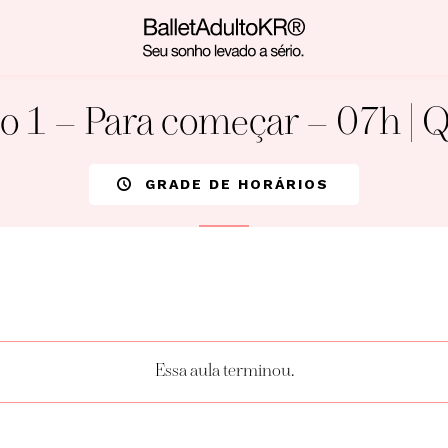
o 1 – Para começar – 07h | 
GRADE DE HORÁRIOS
Essa aula terminou.