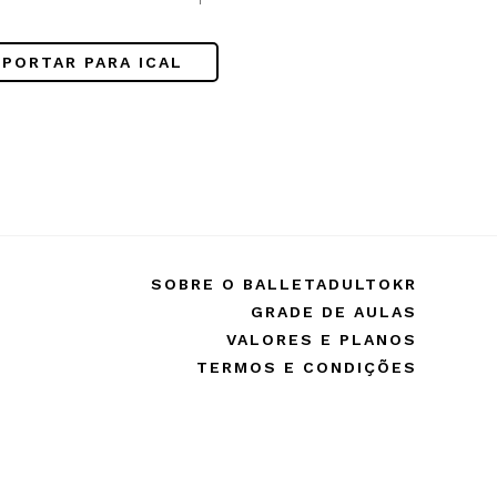
!
XPORTAR PARA ICAL
SOBRE O BALLETADULTOKR
GRADE DE AULAS
VALORES E PLANOS
TERMOS E CONDIÇÕES